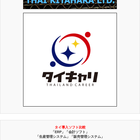
タイ導入ソフト比較
「ERP」「会計ソフト」
「生産管理システム」「販売管理システム」