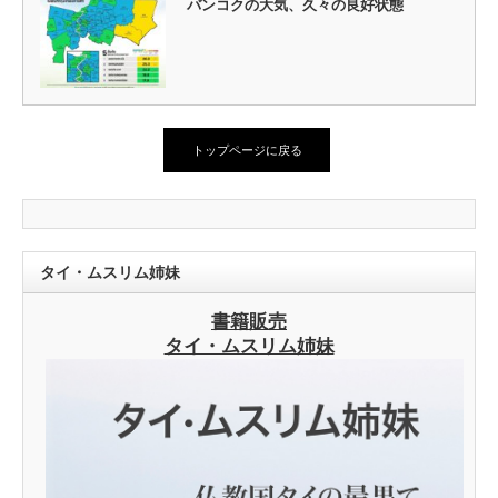
バンコクの大気、久々の良好状態
トップページに戻る
タイ・ムスリム姉妹
書籍販売
タイ・ムスリム姉妹