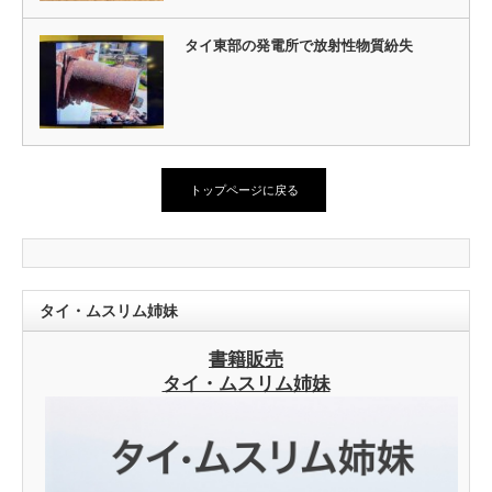
タイ東部の発電所で放射性物質紛失
トップページに戻る
タイ・ムスリム姉妹
書籍販売
タイ・ムスリム姉妹