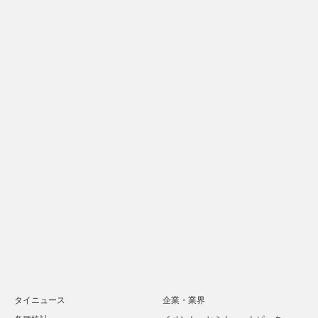
タイニュース
企業・業界