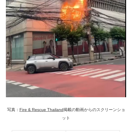
写真：
Fire & Rescue Thailand
掲載の動画からのスクリーンショ
ット