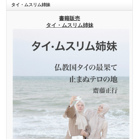
タイ・ムスリム姉妹
書籍販売
タイ・ムスリム姉妹