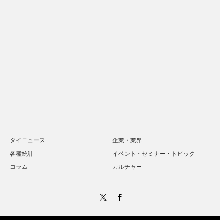
タイニュース
企業・業界
各種統計
イベント・セミナー・トピック
コラム
カルチャー
Twitter
Facebook