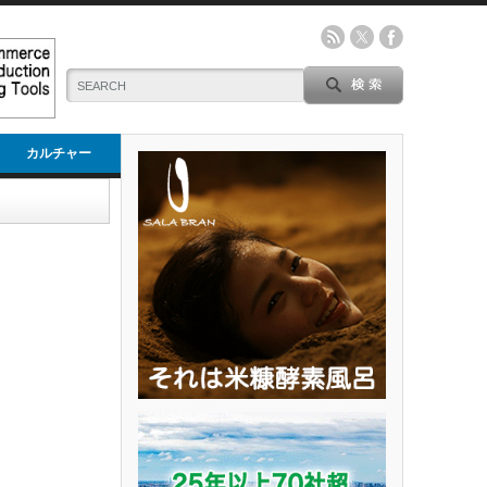
カルチャー