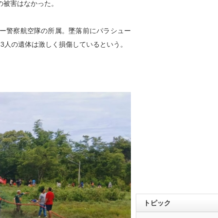
の被害はなかった。
ー警察航空隊の所属。墜落前にパラシュー
3人の遺体は激しく損傷しているという。
トピック