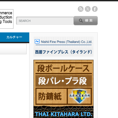
カルチャー