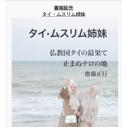
書籍販売
タイ・ムスリム姉妹