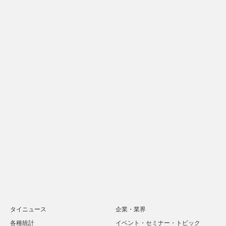
タイニュース
企業・業界
各種統計
イベント・セミナー・トピック