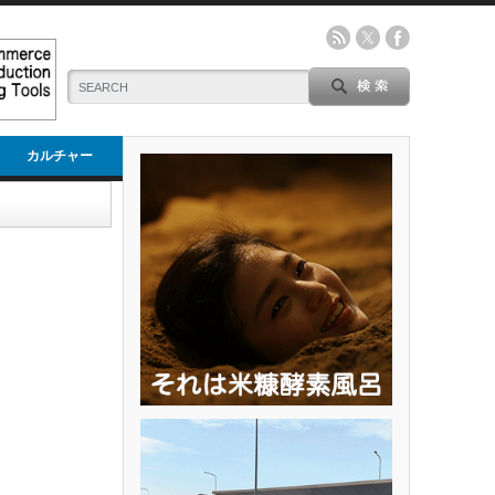
カルチャー