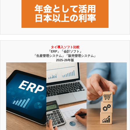
タイ導入ソフト比較
「ERP」「会計ソフト」
「生産管理システム」「販売管理システム」
2025-26年版