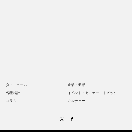
タイニュース
企業・業界
各種統計
イベント・セミナー・トピック
コラム
カルチャー
Twitter
Facebook