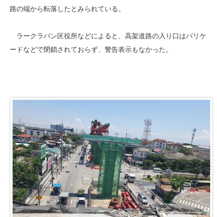
路の端から転落したとみられている。
ラークラバン区役所などによると、高架道路の入り口はバリケ
ードなどで閉鎖されておらず、警告表示もなかった。