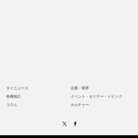
タイニュース
企業・業界
各種統計
イベント・セミナー・トピック
コラム
カルチャー
Twitter
Facebook