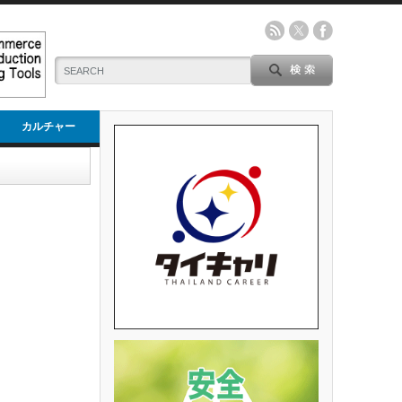
カルチャー