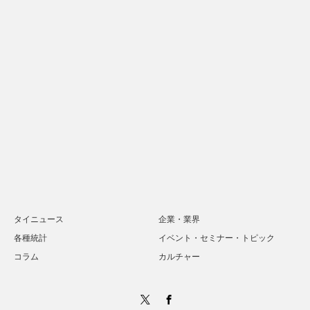
タイニュース
企業・業界
各種統計
イベント・セミナー・トピック
コラム
カルチャー
Twitter
Facebook