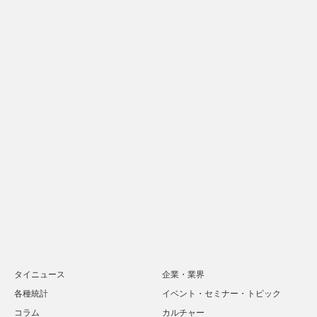
タイニュース
企業・業界
各種統計
イベント・セミナー・トピック
コラム
カルチャー