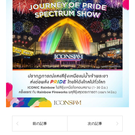
前の記事
次の記事