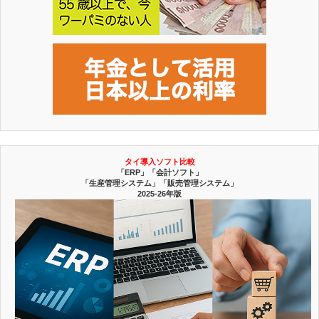
タイ導入ソフト比較
「ERP」「会計ソフト」
「生産管理システム」「販売管理システム」
2025-26年版