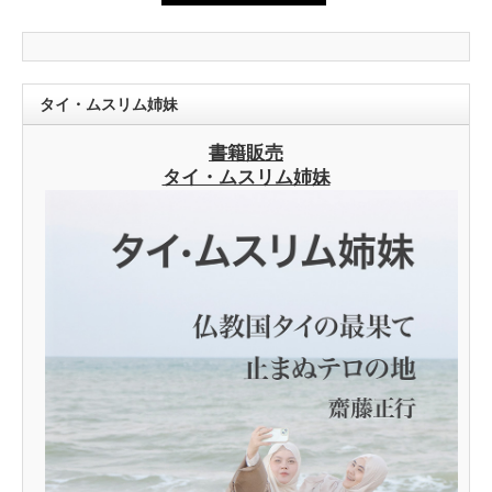
タイ・ムスリム姉妹
書籍販売
タイ・ムスリム姉妹