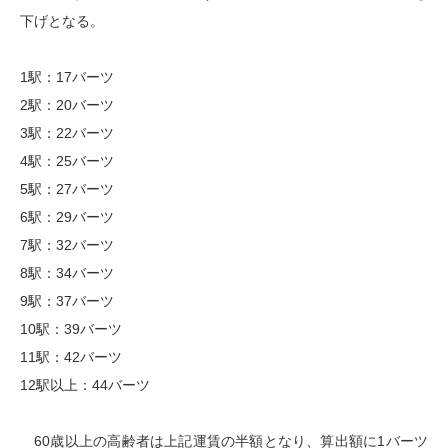
下げとなる。
1駅：17バーツ
2駅：20バーツ
3駅：22バーツ
4駅：25バーツ
5駅：27バーツ
6駅：29バーツ
7駅：32バーツ
8駅：34バーツ
9駅：37バーツ
10駅：39バーツ
11駅：42バーツ
12駅以上：44バーツ
60歳以上の高齢者は上記運賃の半額となり、算出額に1バーツ