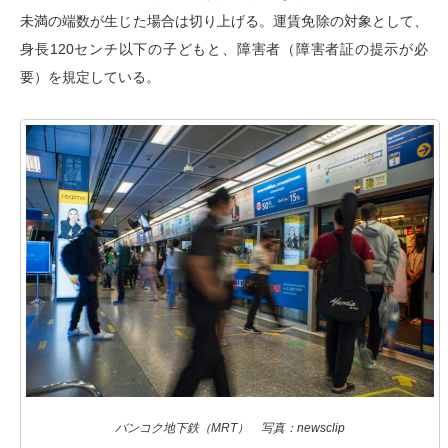
未満の端数が生じた場合は切り上げる。運賃免除の対象として、
身長120センチ以下の子どもと、障害者（障害者証の提示が必
要）を規定している。
バンコク地下鉄（MRT） 写真：newsclip