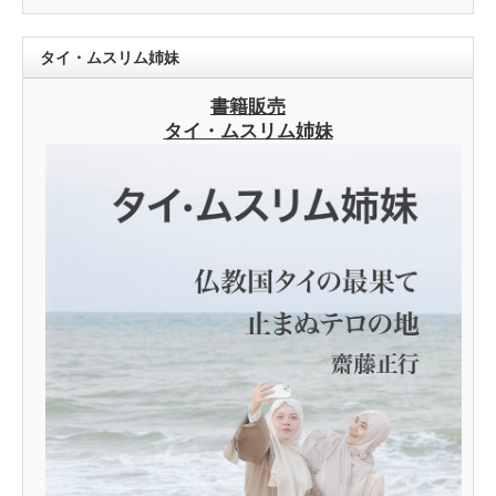
タイ・ムスリム姉妹
書籍販売
タイ・ムスリム姉妹