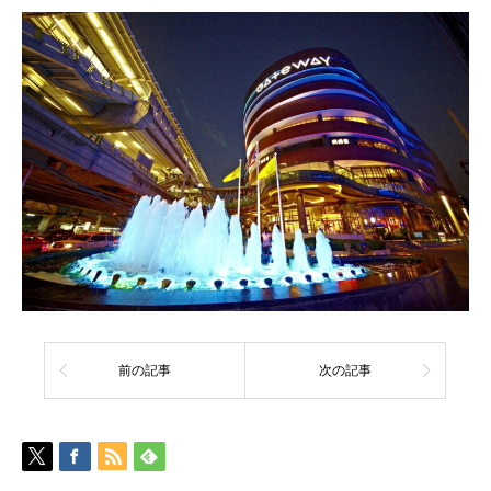
前の記事
次の記事