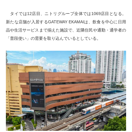
タイでは12店目、ニトリグループ全体では1069店目となる。
新たな店舗が入居するGATEWAY EKAMAIは、飲食を中心に日用
品や生活サービスまで揃えた施設で、近隣住民や通勤・通学者の
「普段使い」の需要を取り込んでいるとしている。