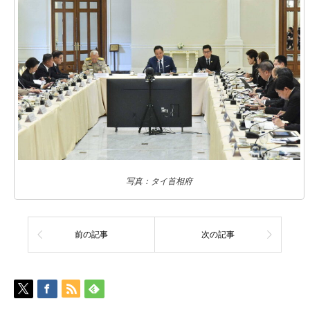
写真：タイ首相府
前の記事
次の記事