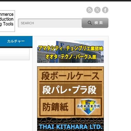
カルチャー