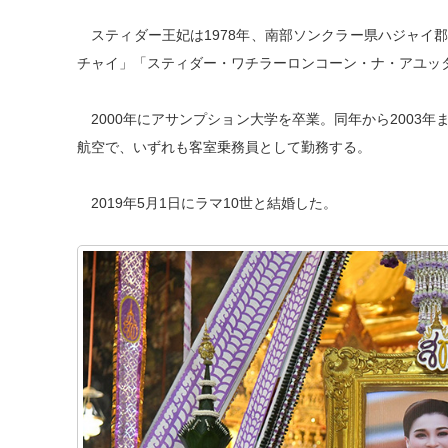
スティダー王妃は1978年、南部ソンクラー県ハジャイ
チャイ」「スティダー・ワチラーロンコーン・ナ・アユッ
2000年にアサンプション大学を卒業。同年から2003年ま
航空で、いずれも客室乗務員として勤務する。
2019年5月1日にラマ10世と結婚した。