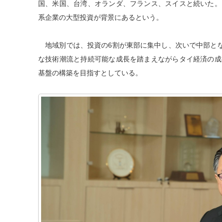
国、米国、台湾、オランダ、フランス、スイスと続いた。
系企業の大型投資が背景にあるという。
地域別では、投資の6割が東部に集中し、次いで中部とな
な技術潮流と持続可能な成長を踏まえながらタイ経済の成
基盤の構築を目指すとしている。