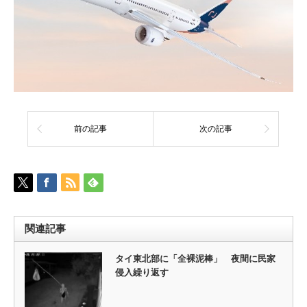
前の記事
次の記事
関連記事
タイ東北部に「全裸泥棒」 夜間に民家
侵入繰り返す