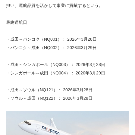
担い、運航品質を活かして事業に貢献するという。
最終運航日
・成田～バンコク（NQ001）： 2026年3月28日
・バンコク～成田（NQ002）： 2026年3月29日
・成田～シンガポール（NQ003）： 2026年3月28日
・シンガポール～成田（NQ004）： 2026年3月29日
・成田～ソウル（NQ121）： 2026年3月28日
・ソウル～成田（NQ122）： 2026年3月28日