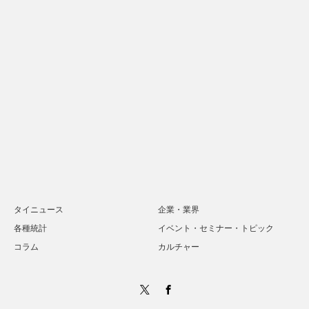
タイニュース
企業・業界
各種統計
イベント・セミナー・トピック
コラム
カルチャー
Twitter
Facebook