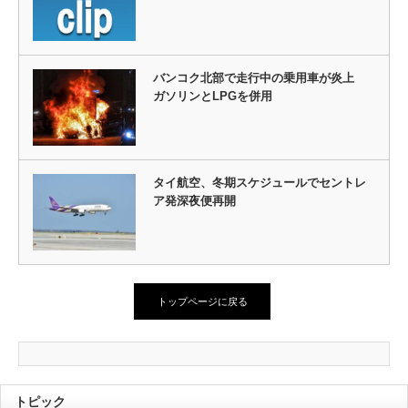
バンコク北部で走行中の乗用車が炎上
ガソリンとLPGを併用
タイ航空、冬期スケジュールでセントレ
ア発深夜便再開
トップページに戻る
トピック