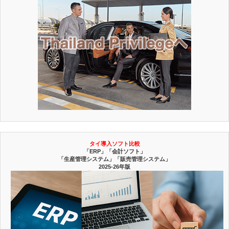
タイ導入ソフト比較
「ERP」「会計ソフト」
「生産管理システム」「販売管理システム」
2025-26年版