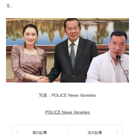
る。
写真：POLICE News Varieties
POLICE News Varieties
前の記事
次の記事