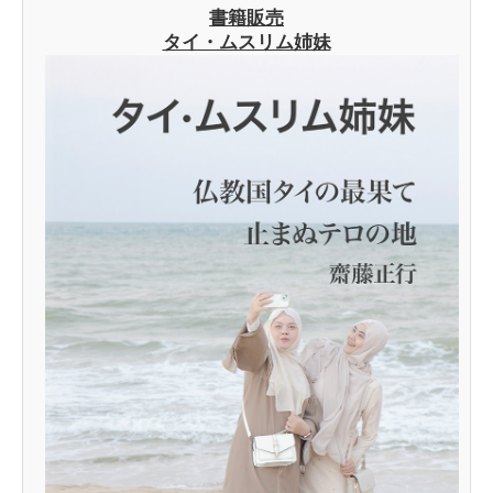
書籍販売
タイ・ムスリム姉妹