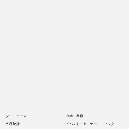
タイニュース
企業・業界
各種統計
イベント・セミナー・トピック