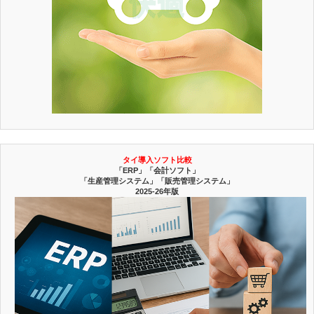
タイ導入ソフト比較
「ERP」「会計ソフト」
「生産管理システム」「販売管理システム」
2025-26年版