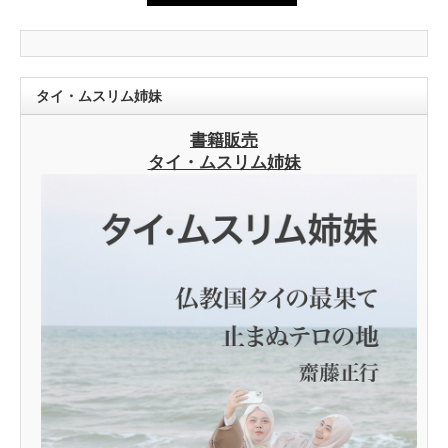
タイ・ムスリム姉妹
書籍販売
タイ・ムスリム姉妹