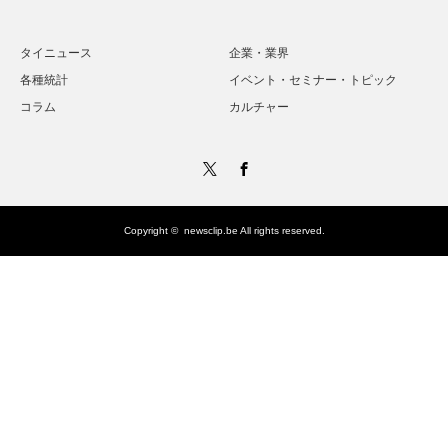
タイニュース
企業・業界
各種統計
イベント・セミナー・トピック
コラム
カルチャー
Twitter
Facebook
Copyright ©
newsclip.be
All rights reserved.