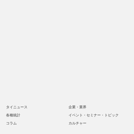
タイニュース
企業・業界
各種統計
イベント・セミナー・トピック
コラム
カルチャー