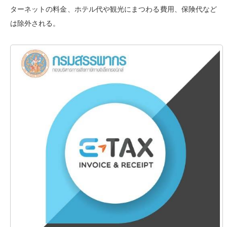
ターネットの料金、ホテル代や観光にまつわる費用、保険代など
は除外される。