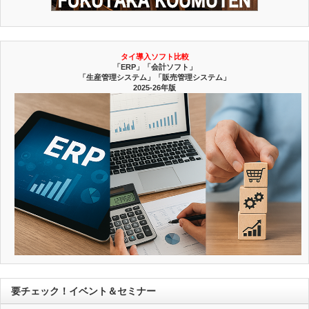
タイ導入ソフト比較
「ERP」「会計ソフト」
「生産管理システム」「販売管理システム」
2025-26年版
要チェック！イベント＆セミナー