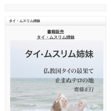
タイ・ムスリム姉妹
書籍販売
タイ・ムスリム姉妹