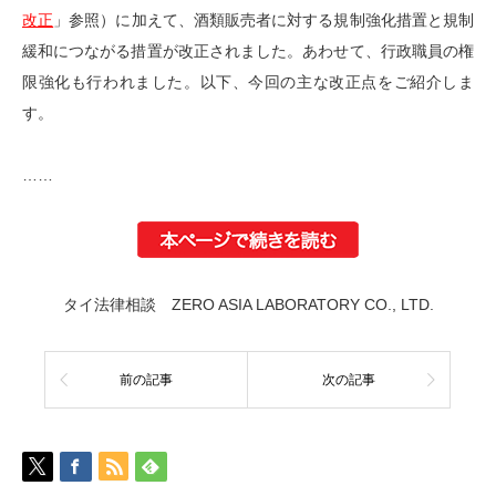
改正
」参照）に加えて、酒類販売者に対する規制強化措置と規制
緩和につながる措置が改正されました。あわせて、行政職員の権
限強化も行われました。以下、今回の主な改正点をご紹介しま
す。
……
タイ法律相談 ZERO ASIA LABORATORY CO., LTD.
前の記事
次の記事