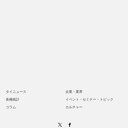
タイニュース
企業・業界
各種統計
イベント・セミナー・トピック
コラム
カルチャー
Twitter
Facebook