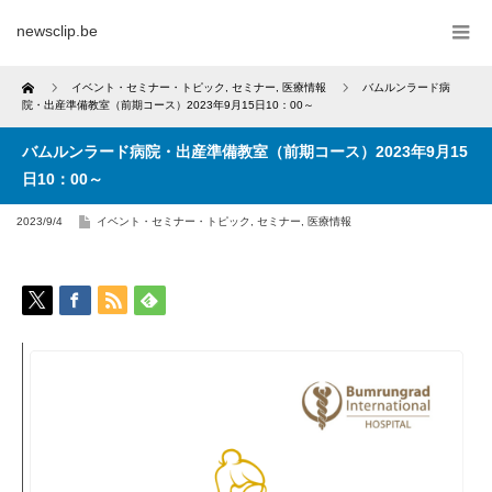
newsclip.be
Home
イベント・セミナー・トピック
,
セミナー
,
医療情報
バムルンラード病
院・出産準備教室（前期コース）2023年9月15日10：00～
バムルンラード病院・出産準備教室（前期コース）2023年9月15
日10：00～
2023/9/4
イベント・セミナー・トピック
,
セミナー
,
医療情報