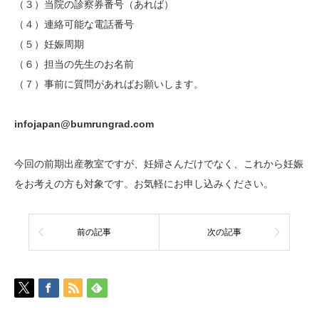
（３）当院の診察券番号（あれば）
（４）連絡可能な電話番号
（５）妊娠周期
（６）担当の先生のお名前
（７）事前に質問があればお願いします。
infojapan@bumrungrad.com
今回の前期出産教室ですが、妊婦さんだけでなく、これから妊娠
をお考えの方も対象です。お気軽にお申し込みください。
前の記事
次の記事