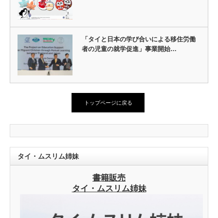
「タイと日本の学び合いによる移住労働
者の児童の就学促進」事業開始…
トップページに戻る
タイ・ムスリム姉妹
書籍販売
タイ・ムスリム姉妹