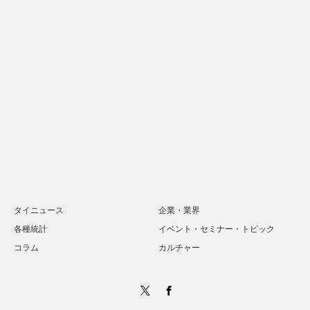
タイニュース
企業・業界
各種統計
イベント・セミナー・トピック
コラム
カルチャー
Twitter
Facebook