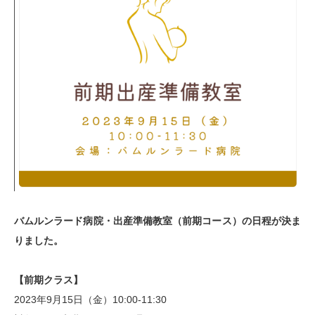
バムルンラード病院・出産準備教室（前期コース）の日程が決ま
りました。
【前期クラス】
2023年9月15日（金）10:00-11:30