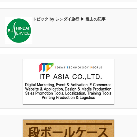
トピック by シンダイ旅行 ▶ 過去の記事