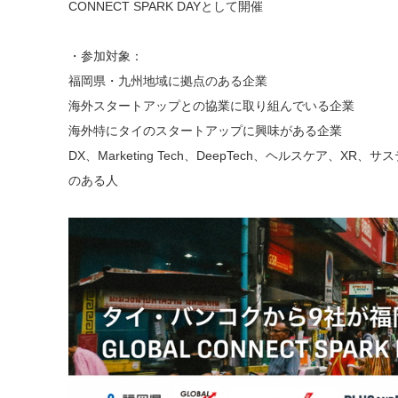
CONNECT SPARK DAYとして開催
・参加対象：
福岡県・九州地域に拠点のある企業
海外スタートアップとの協業に取り組んでいる企業
海外特にタイのスタートアップに興味がある企業
DX、Marketing Tech、DeepTech、ヘルスケア、
のある人