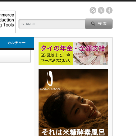
カルチャー