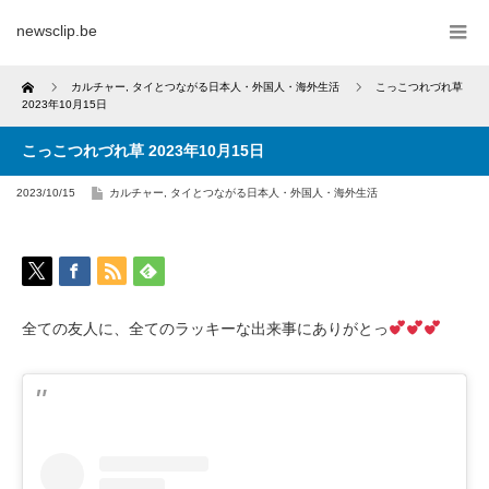
newsclip.be
Home
カルチャー
,
タイとつながる日本人・外国人・海外生活
こっこつれづれ草
2023年10月15日
こっこつれづれ草 2023年10月15日
2023/10/15
カルチャー
,
タイとつながる日本人・外国人・海外生活
全ての友人に、全てのラッキーな出来事にありがとっ