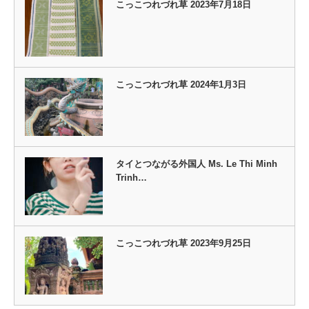
こっこつれづれ草 2023年7月18日
こっこつれづれ草 2024年1月3日
タイとつながる外国人 Ms. Le Thi Minh
Trinh…
こっこつれづれ草 2023年9月25日