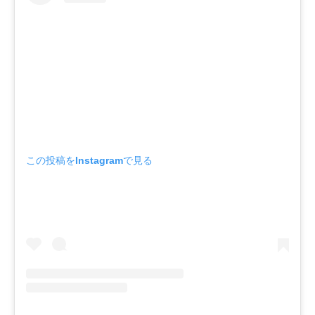
この投稿をInstagramで見る