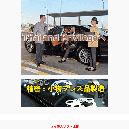
タイ導入ソフト比較