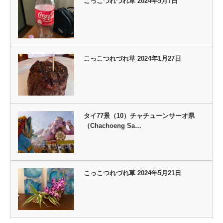
こっこつれづれ草 2024年5月7日
こっこつれづれ草 2024年1月27日
タイ77景（10）チャチューンサーオ県
（Chachoeng Sa…
こっこつれづれ草 2024年5月21日