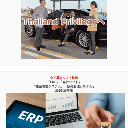
タイ導入ソフト比較
「ERP」「会計ソフト」
「生産管理システム」「販売管理システム」
2025-26年版