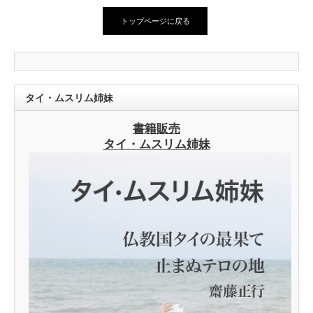
トップページに戻る
タイ・ムスリム姉妹
書籍販売
タイ・ムスリム姉妹