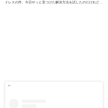
ドレスの件、今日やっと見つけた解決方法を試したのだけれど…