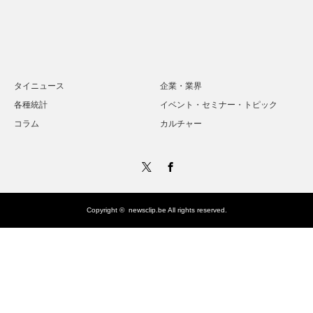
タイニュース
企業・業界
各種統計
イベント・セミナー・トピック
コラム
カルチャー
Twitter
Facebook
Copyright ©
newsclip.be
All rights reserved.