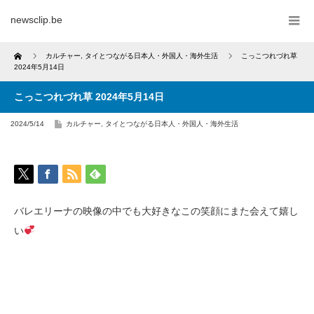
newsclip.be
Home
カルチャー
,
タイとつながる日本人・外国人・海外生活
こっこつれづれ草
2024年5月14日
こっこつれづれ草 2024年5月14日
2024/5/14
カルチャー
,
タイとつながる日本人・外国人・海外生活
バレエリーナの映像の中でも大好きなこの笑顔にまた会えて嬉し
い