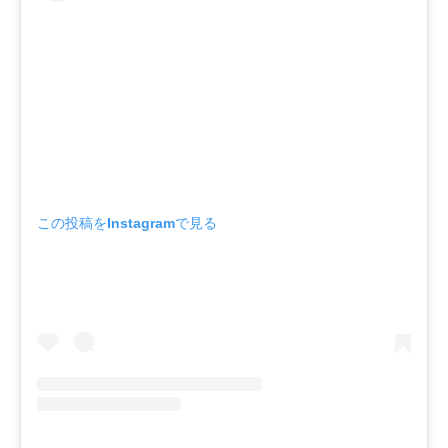
この投稿をInstagramで見る