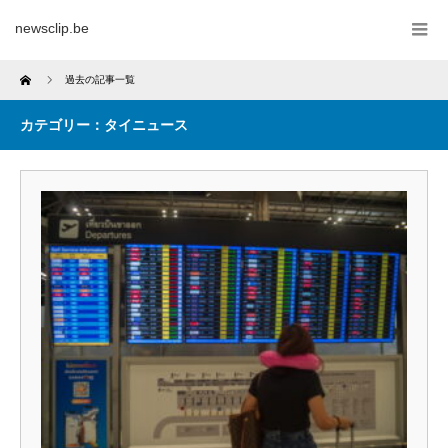
newsclip.be
Home
過去の記事一覧
カテゴリー：タイニュース