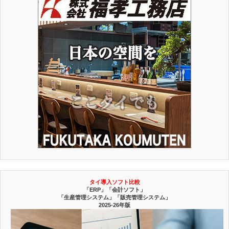
タイ導入ソフト比較
「ERP」「会計ソフト」
「生産管理システム」「販売管理システム」
2025-26年版