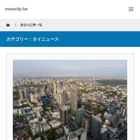
newsclip.be
Home
過去の記事一覧
カテゴリー：タイニュース