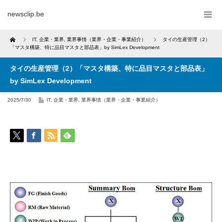
newsclip.be
Home
IT
,
企業・業界
,
業界事情（業界・企業・事業紹介）
タイの生産管理（2）
「マスタ構築、特に品目マスタと部品表」by SimLex Development
タイの生産管理（2）「マスタ構築、特に品目マスタと部品表」
by SimLex Development
2025/7/30
IT
,
企業・業界
,
業界事情（業界・企業・事業紹介）