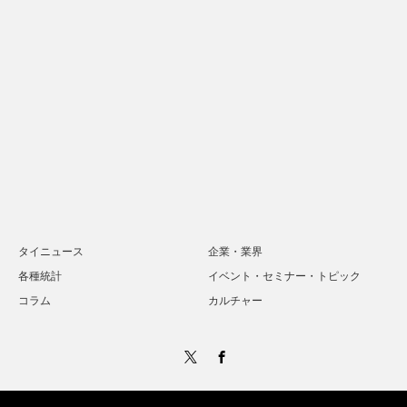
タイニュース
企業・業界
各種統計
イベント・セミナー・トピック
コラム
カルチャー
Twitter
Facebook