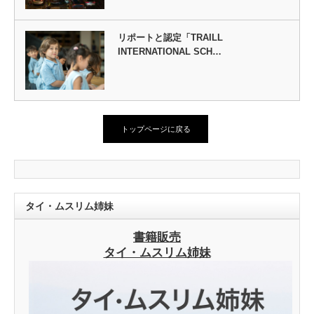
リポートと認定「TRAILL
INTERNATIONAL SCH…
トップページに戻る
タイ・ムスリム姉妹
書籍販売
タイ・ムスリム姉妹