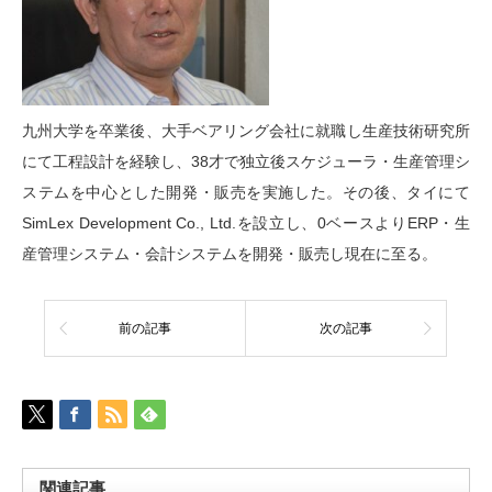
九州大学を卒業後、大手ベアリング会社に就職し生産技術研究所
にて工程設計を経験し、38才で独立後スケジューラ・生産管理シ
ステムを中心とした開発・販売を実施した。その後、タイにて
SimLex Development Co., Ltd.を設立し、0ベースよりERP・生
産管理システム・会計システムを開発・販売し現在に至る。
前の記事
次の記事
関連記事