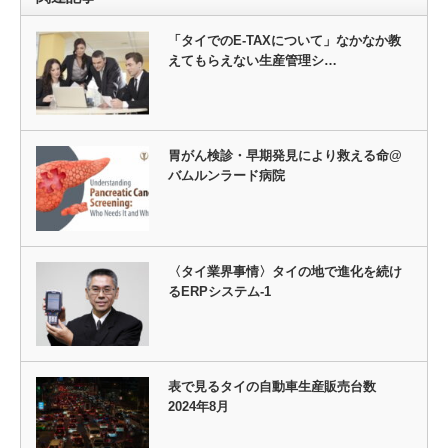
「タイでのE-TAXについて」なかなか教
えてもらえない生産管理シ…
胃がん検診・早期発見により救える命@
バムルンラード病院
〈タイ業界事情〉タイの地で進化を続け
るERPシステム-1
表で見るタイの自動車生産販売台数
2024年8月