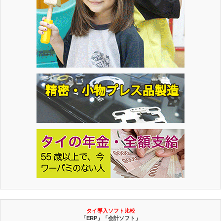
タイ導入ソフト比較
「ERP」「会計ソフト」