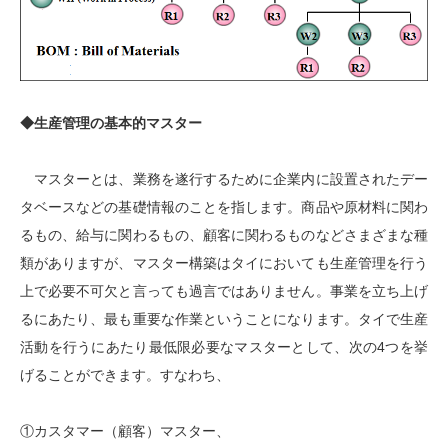
◆生産管理の基本的マスター
マスターとは、業務を遂行するために企業内に設置されたデー
タベースなどの基礎情報のことを指します。商品や原材料に関わ
るもの、給与に関わるもの、顧客に関わるものなどさまざまな種
類がありますが、マスター構築はタイにおいても生産管理を行う
上で必要不可欠と言っても過言ではありません。事業を立ち上げ
るにあたり、最も重要な作業ということになります。タイで生産
活動を行うにあたり最低限必要なマスターとして、次の4つを挙
げることができます。すなわち、
①カスタマー（顧客）マスター、