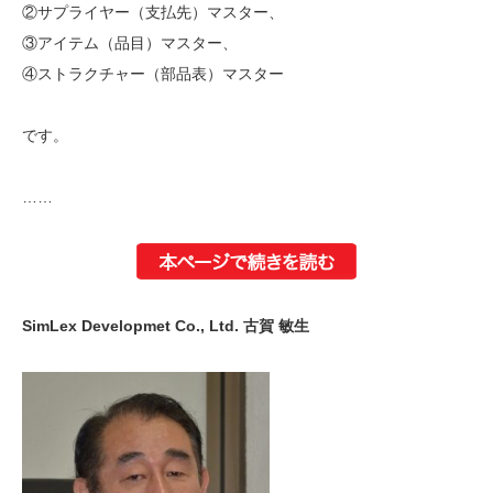
②サプライヤー（支払先）マスター、
③アイテム（品目）マスター、
④ストラクチャー（部品表）マスター
です。
……
SimLex Developmet Co., Ltd. 古賀 敏生