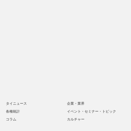
タイニュース
企業・業界
各種統計
イベント・セミナー・トピック
コラム
カルチャー