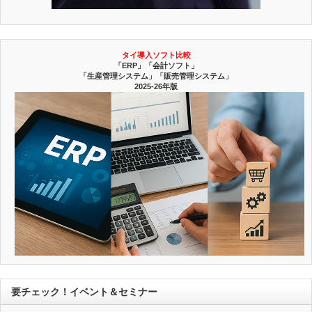
タイ導入ソフト比較
「ERP」「会計ソフト」
「生産管理システム」「販売管理システム」
2025-26年版
要チェック！イベント＆セミナー