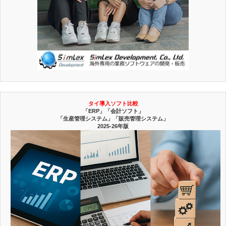
タイ導入ソフト比較
「ERP」「会計ソフト」
「生産管理システム」「販売管理システム」
2025-26年版