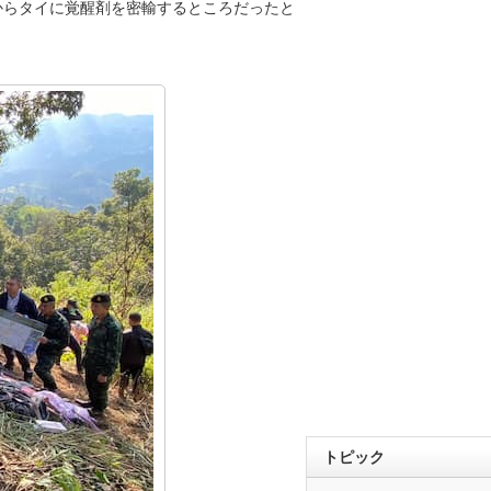
からタイに覚醒剤を密輸するところだったと
トピック