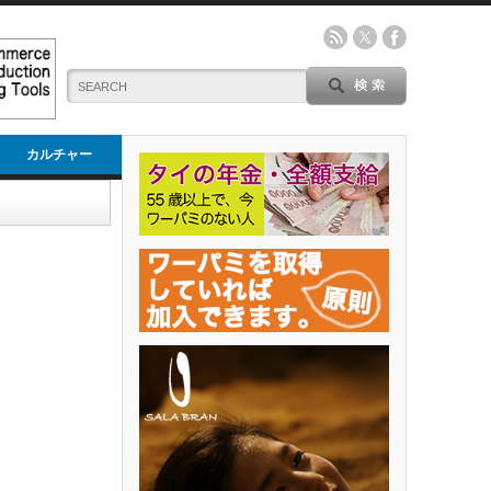
カルチャー