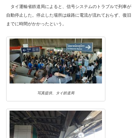
タイ運輸省鉄道局によると、信号システムのトラブルで列車が
自動停止した。停止した場所は線路に電流が流れておらず、復旧
までに時間がかかったという。
写真提供、タイ鉄道局