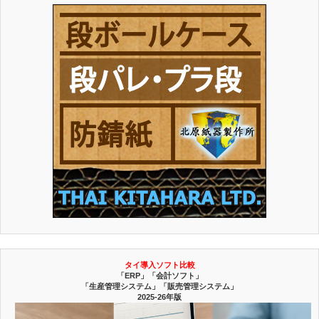
タイ導入ソフト比較
「ERP」「会計ソフト」
「生産管理システム」「販売管理システム」
2025-26年版