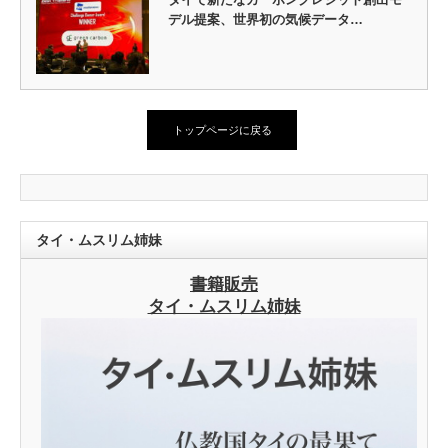
デル提案、世界初の気候データ…
トップページに戻る
タイ・ムスリム姉妹
書籍販売
タイ・ムスリム姉妹