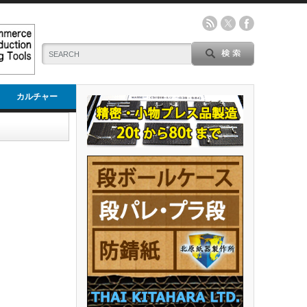
カルチャー