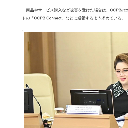
商品やサービス購入など被害を受けた場合は、OCPBのホ
トの「OCPB Connect」などに通報するよう求めている。