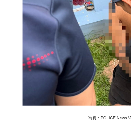
写真：POLICE News Var