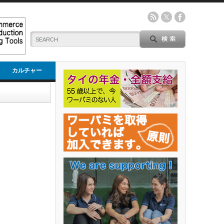
カルチャー