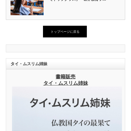
トップページに戻る
タイ・ムスリム姉妹
書籍販売
タイ・ムスリム姉妹