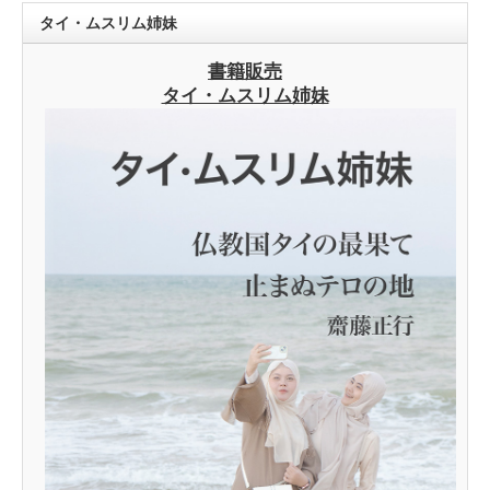
タイ・ムスリム姉妹
書籍販売
タイ・ムスリム姉妹