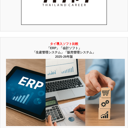
タイ導入ソフト比較
「ERP」「会計ソフト」
「生産管理システム」「販売管理システム」
2025-26年版