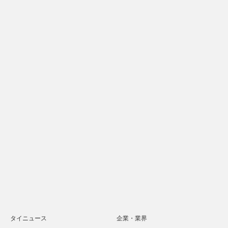
タイニュース
企業・業界