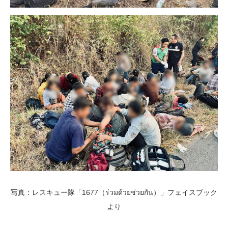
写真：レスキュー隊「1677（ร่วมด้วยช่วยกัน）」フェイスブック
より