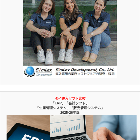
タイ導入ソフト比較
「ERP」「会計ソフト」
「生産管理システム」「販売管理システム」
2025-26年版