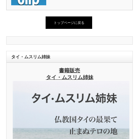
トップページに戻る
タイ・ムスリム姉妹
書籍販売
タイ・ムスリム姉妹