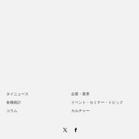
タイニュース
企業・業界
各種統計
イベント・セミナー・トピック
コラム
カルチャー
Twitter
Facebook