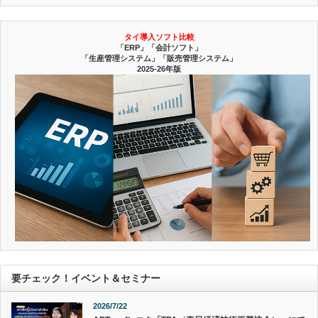
タイ導入ソフト比較
「ERP」「会計ソフト」
「生産管理システム」「販売管理システム」
2025-26年版
要チェック！イベント＆セミナー
2026/7/22