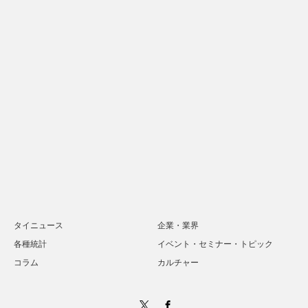
タイニュース
企業・業界
各種統計
イベント・セミナー・トピック
コラム
カルチャー
Twitter
Facebook