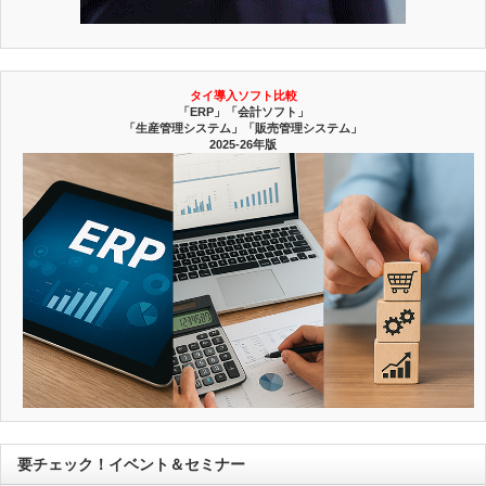
タイ導入ソフト比較
「ERP」「会計ソフト」
「生産管理システム」「販売管理システム」
2025-26年版
要チェック！イベント＆セミナー