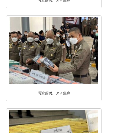
写真提供、タイ警察
写真提供、タイ警察