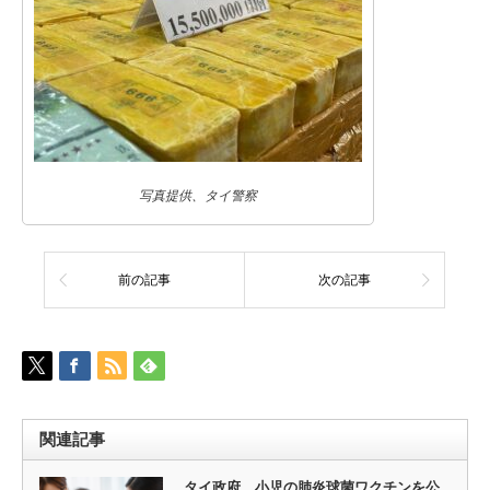
写真提供、タイ警察
前の記事
次の記事
関連記事
タイ政府、小児の肺炎球菌ワクチンを公