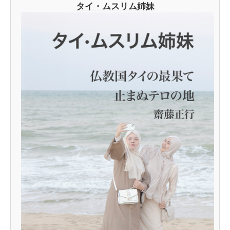
タイ・ムスリム姉妹