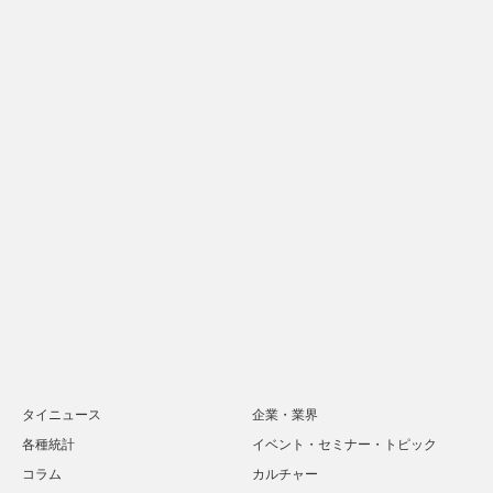
タイニュース
企業・業界
各種統計
イベント・セミナー・トピック
コラム
カルチャー