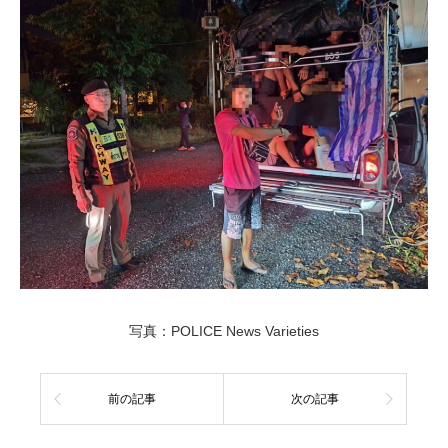
写真：POLICE News Varieties
前の記事
次の記事