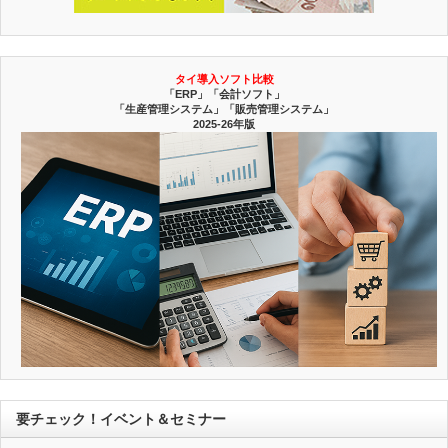
タイ導入ソフト比較
「ERP」「会計ソフト」
「生産管理システム」「販売管理システム」
2025-26年版
要チェック！イベント＆セミナー